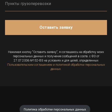
Оставить заявку
Нажимая кнопку "Оставить заявку", я соглашаюсь на обработку моих
персональных данных и получение сообщений в соотв. с ФЗ от
27.07.2006 №152-ФЗ на условиях и для целей, определенных
Пользовательским соглашением и политикой обработки персональных
данных.
Политика обработки персональных данных