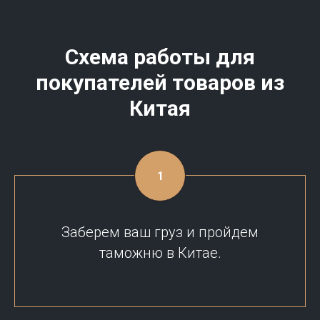
Схема работы для
покупателей товаров из
Китая
Заберем ваш груз и пройдем
таможню в Китае.