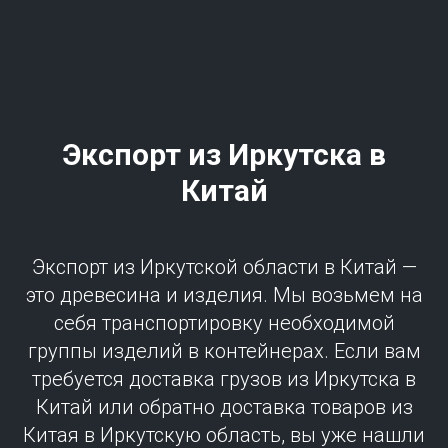
Экспорт из
Иркутск
а в
Китай
Экспорт из Иркутской области в Китай —
это древесина и изделия. Мы возьмем на
себя транспортировку необходимой
группы изделий в контейнерах. Если вам
требуется доставка грузов из Иркутска в
Китай или обратно доставка товаров из
Китая в Иркутскую область, вы уже нашли