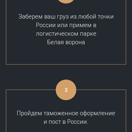
Заберем ваш груз из любой точки
России или примем в
логистическом парке
Белая ворона
Пройдем таможенное оформление
и пост в России.