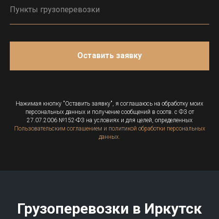
Оставить заявку
Нажимая кнопку "Оставить заявку", я соглашаюсь на обработку моих
персональных данных и получение сообщений в соотв. с ФЗ от
27.07.2006 №152-ФЗ на условиях и для целей, определенных
Пользовательским соглашением и политикой обработки персональных
данных.
Грузоперевозки в
Иркутск