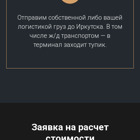
Отправим собственной либо вашей
логистикой груз до Иркутска. В том
числе ж/д транспортом — в
терминал заходит тупик.
Заявка на расчет
стоимости