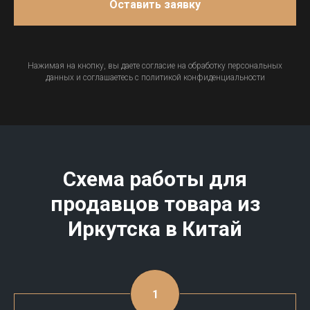
Оставить заявку
Нажимая на кнопку, вы даете согласие на обработку персональных
данных и соглашаетесь c политикой конфиденциальности
Схема работы для
продавцов товара из
Иркутска в Китай