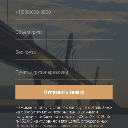
Отправить заявку
Нажимая кнопку "Оставить заявку", я соглашаюсь
на обработку моих персональных данных и
получение сообщений в соотв. с ФЗ от 27.07.2006
№152-ФЗ на условиях и для целей, определенных
Пользовательским соглашением и политикой