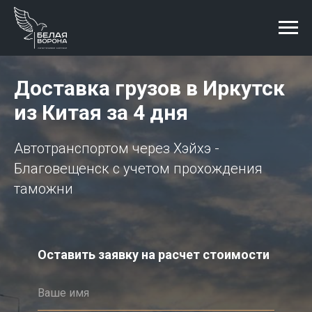
Доставка грузов в
Иркутск
из Китая за 4 дня
Автотранспортом через Хэйхэ -
Благовещенск с учетом прохождения
таможни
Оставить заявку на расчет стоимости