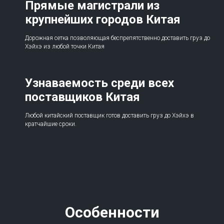
Прямые магистрали из
крупнейших городов Китая
Дорожная сетка позволяющая беспрепятственно доставить груз до
Хэйхэ из любой точки Китая
Узнаваемость среди всех
поставщиков Китая
Любой китайский поставщик готов доставить груз до Хэйхэ в
кратчайшие сроки.
Особенности