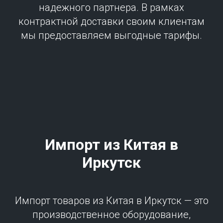
надежного партнера. В рамках
контрактной доставки своим клиентам
мы предоставляем выгодные тарифы.
Импорт из Китая в
Иркутск
Импорт товаров из Китая в Иркутск — это
производственное оборудование,