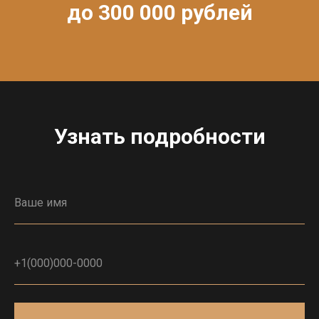
до 300 000 рублей
Узнать подробности