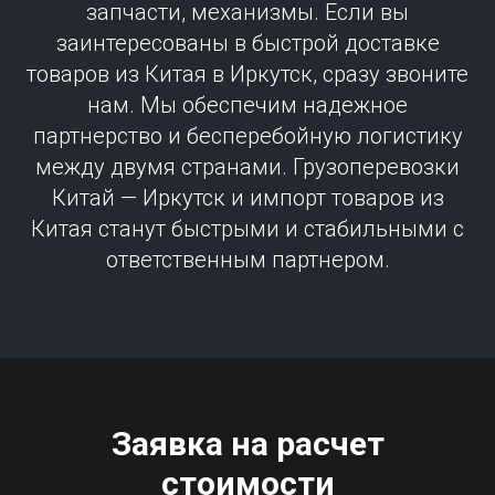
запчасти, механизмы. Если вы
заинтересованы в быстрой доставке
товаров из Китая в Иркутск, сразу звоните
нам. Мы обеспечим надежное
партнерство и бесперебойную логистику
между двумя странами. Грузоперевозки
Китай — Иркутск и импорт товаров из
Китая станут быстрыми и стабильными с
ответственным партнером.
Заявка на расчет
стоимости