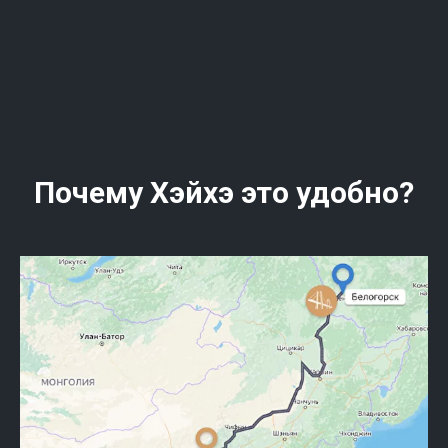
Почему Хэйхэ это удобно?