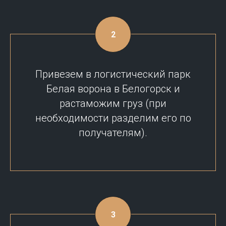
Привезем в логистический парк
Белая ворона в Белогорск и
растаможим груз (при
необходимости разделим его по
получателям).