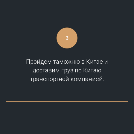
Пройдем таможню в Китае и
доставим груз по Китаю
транспортной компанией.