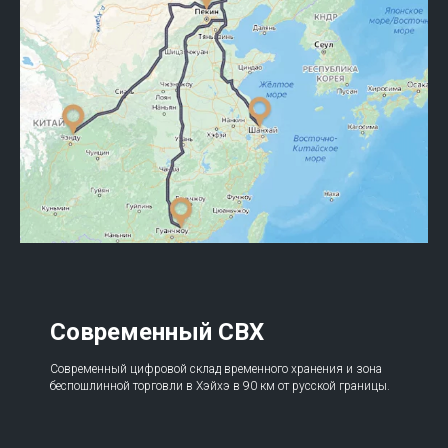
Современный СВХ
Современный цифровой склад временного хранения и зона
беспошлинной торговли в Хэйхэ в 90 км от русской границы.