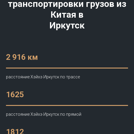
транспортировки грузов из
Китая в
Иркутск
2 916 км
расстояние Хэйхэ Иркутск по трассе
1625
расстояние Хэйхэ Иркутск по прямой
1812