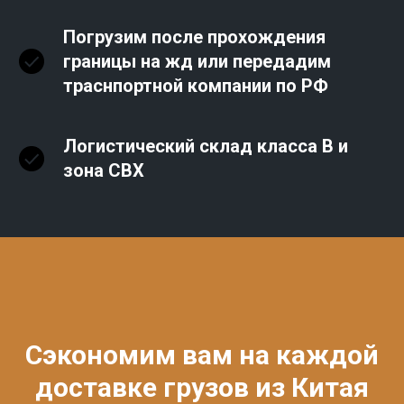
Погрузим после прохождения
границы на жд или передадим
траснпортной компании по РФ
Логистический склад класса В и
зона СВХ
Сэкономим вам на каждой
доставке грузов из Китая