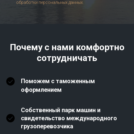
обработки персональных данных.
Почему с нами комфортно
сотрудничать
Поможем с таможенным
оформлением
Собственный парк машин и
свидетельство международного
грузоперевозчика