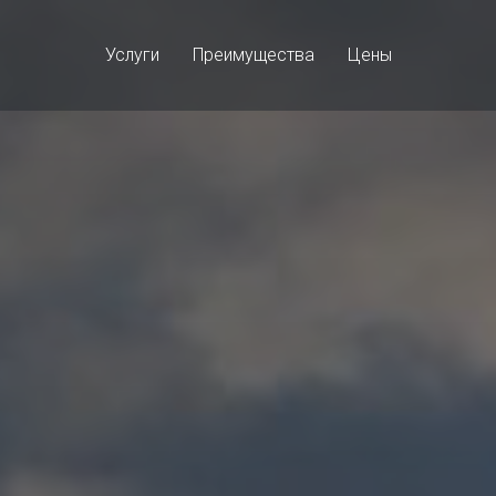
Услуги
Преимущества
Цены