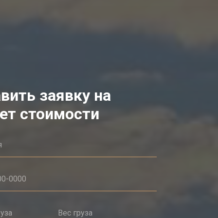
вить заявку на
ет стоимости