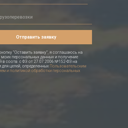
Отправить заявку
нопку "Оставить заявку", я соглашаюсь на
 моих персональных данных и получение
 в соотв. с ФЗ от 27.07.2006 №152-ФЗ на
и для целей, определенных
Пользовательским
ем и политикой обработки персональных