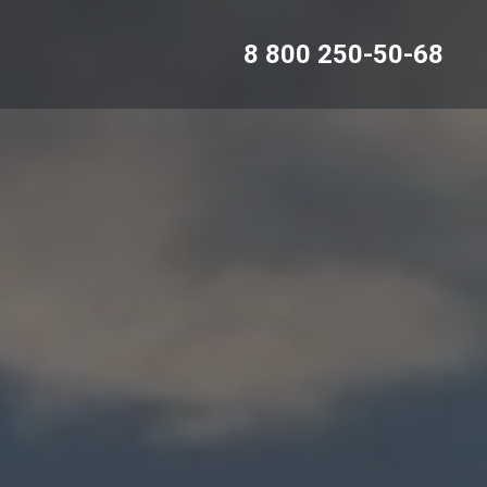
8 800 250-50-68