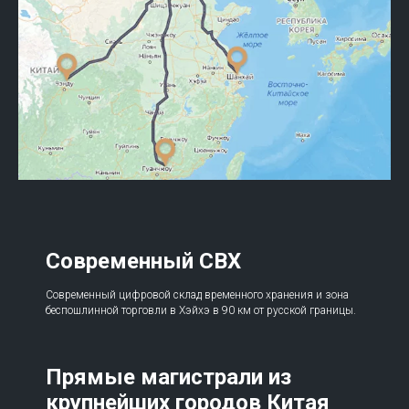
Современный СВХ
Современный цифровой склад временного хранения и зона
беспошлинной торговли в Хэйхэ в 90 км от русской границы.
Прямые магистрали из
крупнейших городов Китая