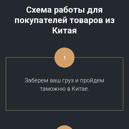
Схема работы для
покупателей товаров из
Китая
Заберем ваш груз и пройдем
таможню в Китае.