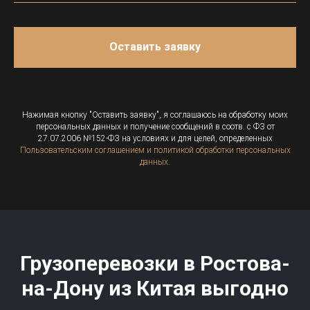
Оставить заявку
Нажимая кнопку "Оставить заявку", я соглашаюсь на обработку моих
персональных данных и получение сообщений в соотв. с ФЗ от
27.07.2006 №152-ФЗ на условиях и для целей, определенных
Пользовательским соглашением и политикой обработки персональных
данных.
Грузоперевозки в
Ростова-
на-Дону
из Китая выгодно