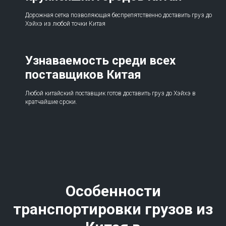
Дорожная сетка позволяющая беспрепятственно доставить груз до
Хэйхэ из любой точки Китая
Узнаваемость среди всех
поставщиков Китая
Любой китайский поставщик готов доставить груз до Хэйхэ в
кратчайшие сроки.
Особенности
транспортировки грузов из