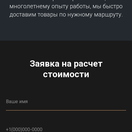
многолетнему опыту работы, мы быстро
доставим товары по нужному маршруту.
Заявка на расчет
стоимости