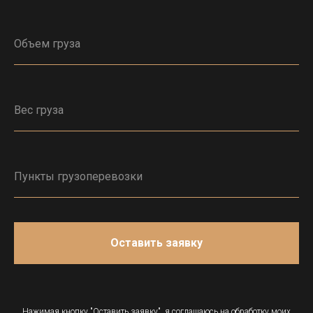
Оставить заявку
Нажимая кнопку "Оставить заявку", я соглашаюсь на обработку моих