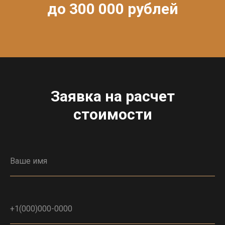
до 300 000 рублей
Заявка на расчет
стоимости