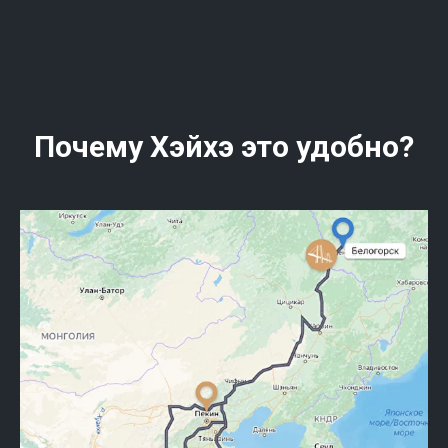
Почему Хэйхэ это удобно?