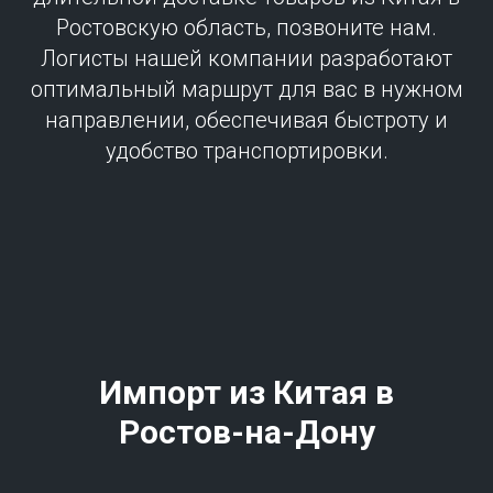
Ростовскую область, позвоните нам.
Логисты нашей компании разработают
оптимальный маршрут для вас в нужном
направлении, обеспечивая быстроту и
удобство транспортировки.
Импорт из Китая в
Ростов-на-Дону