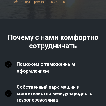
обработки персональных данных.
Почему с нами комфортно
сотрудничать
Поможем с таможенным
оформлением
Собственный парк машин и
свидетельство международного
грузоперевозчика