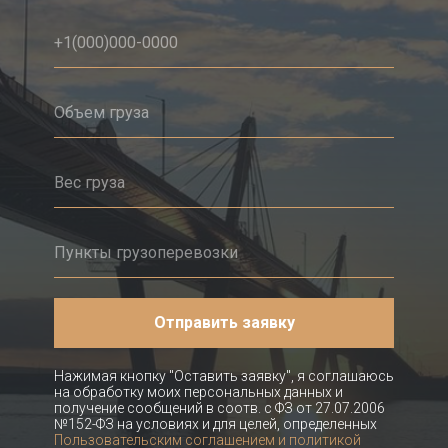
Отправить заявку
Нажимая кнопку "Оставить заявку", я соглашаюсь
на обработку моих персональных данных и
получение сообщений в соотв. с ФЗ от 27.07.2006
№152-ФЗ на условиях и для целей, определенных
Пользовательским соглашением и политикой