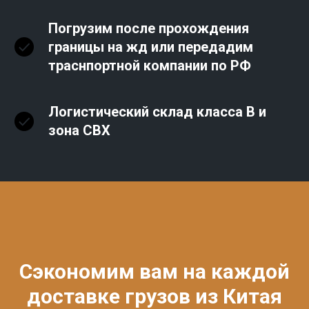
Погрузим после прохождения
границы на жд или передадим
траснпортной компании по РФ
Логистический склад класса В и
зона СВХ
Сэкономим вам на каждой
доставке грузов из Китая