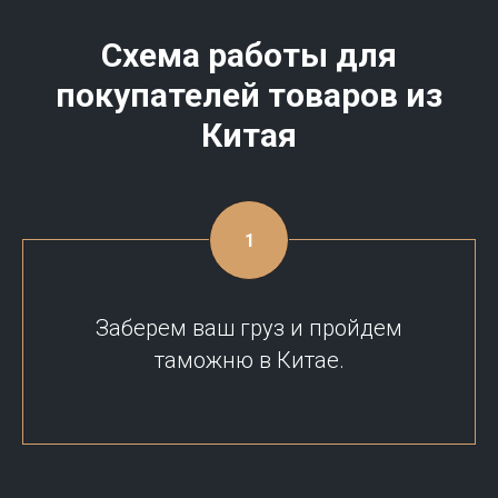
Схема работы для
покупателей товаров из
Китая
Заберем ваш груз и пройдем
таможню в Китае.