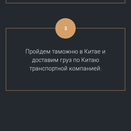
Пройдем таможню в Китае и
доставим груз по Китаю
транспортной компанией.