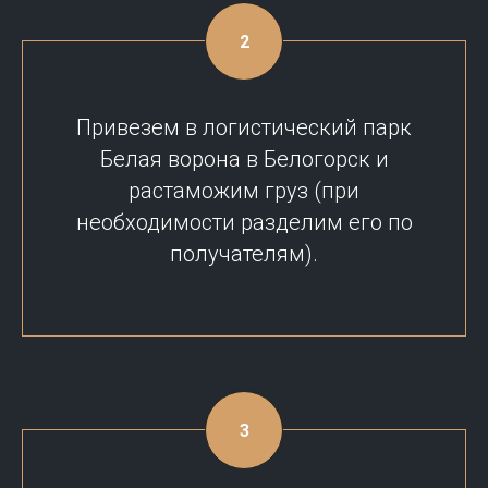
Привезем в логистический парк
Белая ворона в Белогорск и
растаможим груз (при
необходимости разделим его по
получателям).