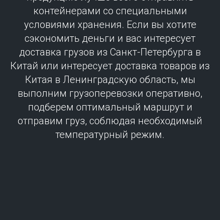
контейнерами со специальными
условиями хранения. Если вы хотите
сэкономить деньги и вас интересует
доставка грузов из Санкт-Петербурга в
Китай или интересует доставка товаров из
Китая в Ленинградскую область, мы
выполним грузоперевозки оперативно,
подберем оптимальный маршрут и
отправим груз, соблюдая необходимый
температурный режим.