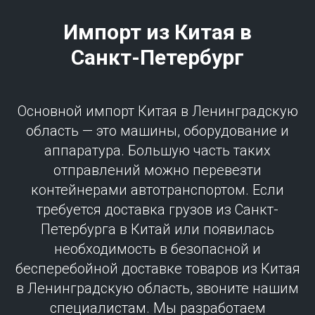
Импорт из Китая в
Санкт-Петербург
Основной импорт Китая в Ленинградскую
область — это машины, оборудование и
аппаратура. Большую часть таких
отправлений можно перевезти
контейнерами автотранспортом. Если
требуется доставка грузов из Санкт-
Петербурга в Китай или появилась
необходимость в безопасной и
бесперебойной доставке товаров из Китая
в Ленинградскую область, звоните нашим
специалистам. Мы разработаем