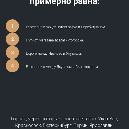
примерно равна:
Расстоянию между Волгоградом и Биробиджаном.
Пути от Магадана до Магнитогорска.
Дороге между Иваново и Якутском.
Расстоянию между Якутском и Сыктывкаром.
Города, через которые проезжает авто: Улан-Удэ,
Красноярск, Екатеринбург, Пермь, Ярославль.