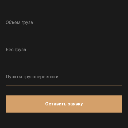
Оставить заявку