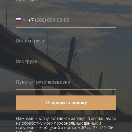
+7
Отправить заявку
Нажимая кнопку "Оставить заявку", я соглашаюсь
на обработку моих персональных данных и
получение сообщений в соотв. с ФЗ от 27.07.2006