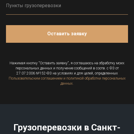
Оставить заявку
Нажимая кнопку "Оставить заявку", я соглашаюсь на обработку моих
персональных данных и получение сообщений в соотв. с ФЗ от
27.07.2006 №152-ФЗ на условиях и для целей, определенных
Пользовательским соглашением и политикой обработки персональных
данных.
Грузоперевозки в
Санкт-