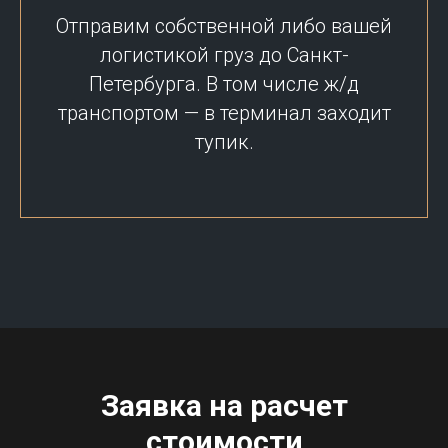
Отправим собственной либо вашей
логистикой груз до Санкт-
Петербурга. В том числе ж/д
транспортом — в терминал заходит
тупик.
Заявка на расчет
стоимости