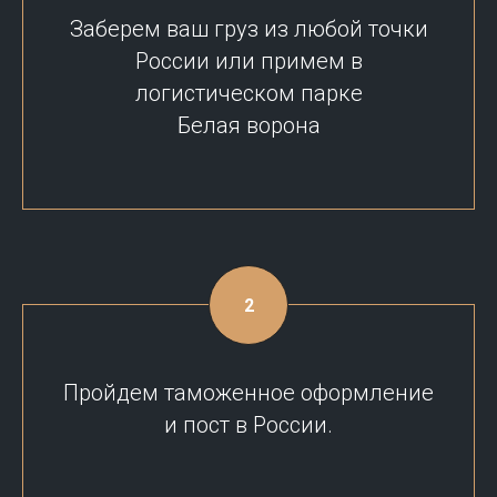
Заберем ваш груз из любой точки
России или примем в
логистическом парке
Белая ворона
Пройдем таможенное оформление
и пост в России.