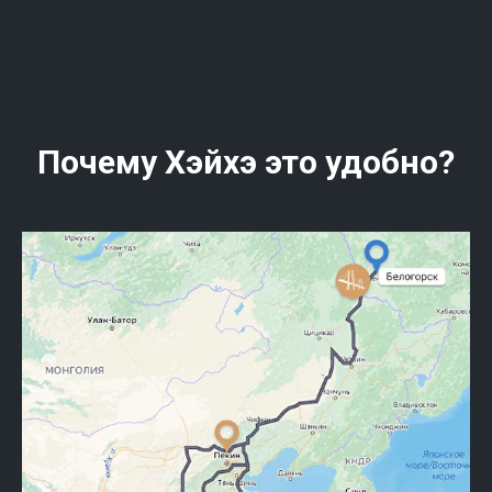
Почему Хэйхэ это удобно?