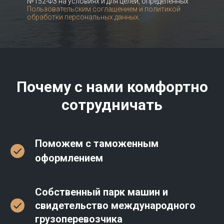
№152-ФЗ на условиях и для целей, определенных
Пользовательским соглашением и политикой
обработки персональных данных.
Почему с нами комфортно
сотрудничать
Поможем с таможенным
оформлением
Собственный парк машин и
свидетельство международного
грузоперевозчика