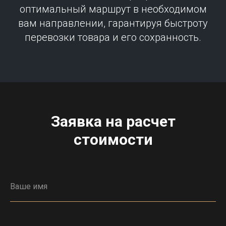
оптимальный маршрут в необходимом
вам направлении, гарантируя быстроту
перевозки товара и его сохранность.
Заявка на расчет
стоимости