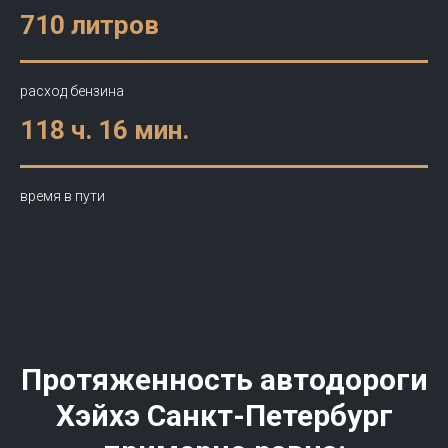
710 литров
расход бензина
118 ч. 16 мин.
время в пути
Протяженность автодороги
Хэйхэ Санкт-Петербург