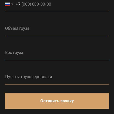
+7
Оставить заявку