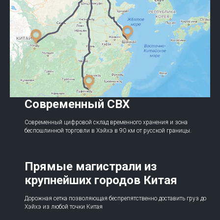
Современный СВХ
Современный цифровой склад временного хранения и зона
беспошлинной торговли в Хэйхэ в 90 км от русской границы.
Прямые магистрали из
крупнейших городов Китая
Дорожная сетка позволяющая беспрепятственно доставить груз до
Хэйхэ из любой точки Китая