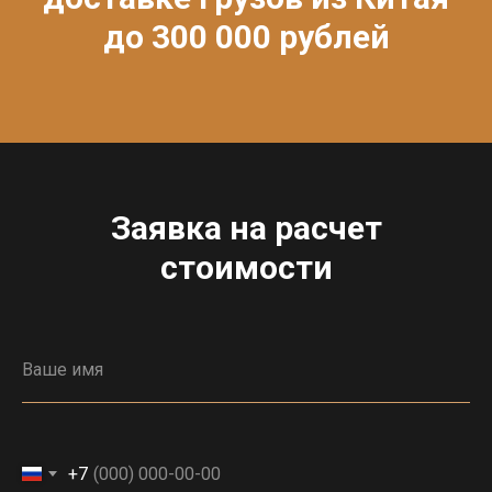
до 300 000 рублей
Заявка на расчет
стоимости
+7