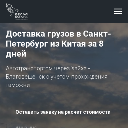
Доставка грузов в
Санкт-
Петербург
из Китая за 8
дней
Автотранспортом через Хэйхэ -
Благовещенск с учетом прохождения
таможни
Оставить заявку на расчет стоимости