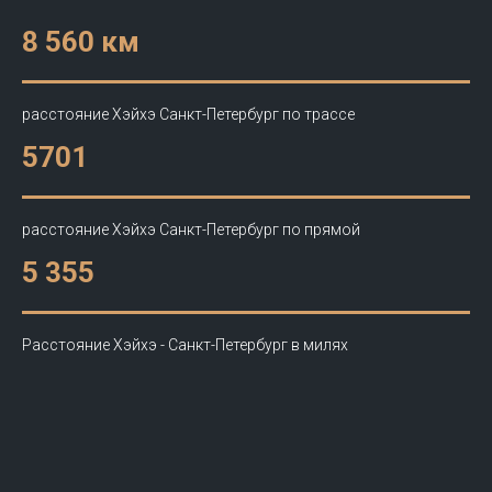
8 560 км
расстояние Хэйхэ Санкт-Петербург по трассе
5701
расстояние Хэйхэ Санкт-Петербург по прямой
5 355
Расстояние Хэйхэ - Санкт-Петербург в милях