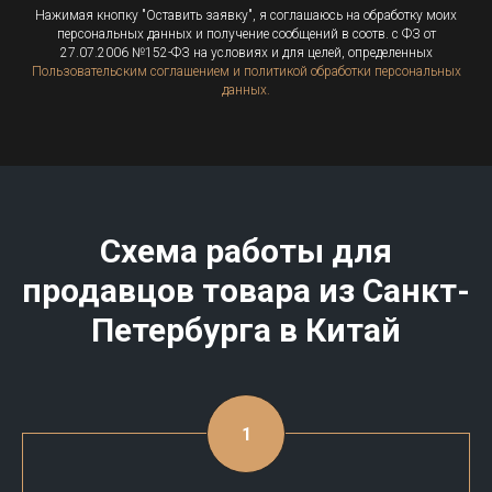
Нажимая кнопку "Оставить заявку", я соглашаюсь на обработку моих
персональных данных и получение сообщений в соотв. с ФЗ от
27.07.2006 №152-ФЗ на условиях и для целей, определенных
Пользовательским соглашением и политикой обработки персональных
данных.
Схема работы для
продавцов товара из Санкт-
Петербурга в Китай