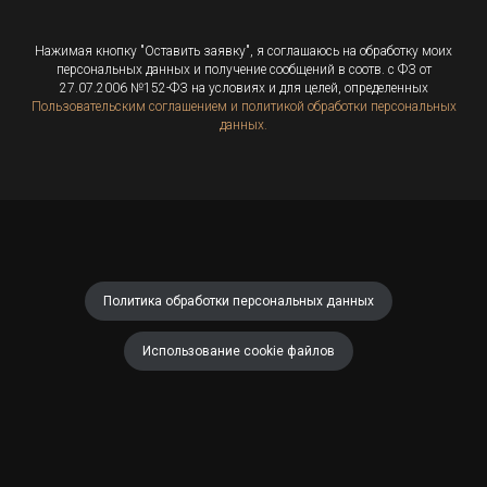
Нажимая кнопку "Оставить заявку", я соглашаюсь на обработку моих
персональных данных и получение сообщений в соотв. с ФЗ от
27.07.2006 №152-ФЗ на условиях и для целей, определенных
Пользовательским соглашением и политикой обработки персональных
данных.
Политика обработки персональных данных
Использование cookie файлов