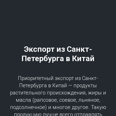
Экспорт из
Санкт-
Петербург
а в Китай
Приоритетный экспорт из Санкт-
Петербурга в Китай — продукты
растительного происхождения, жиры и
масла (рапсовое, соевое, льняное,
подсолнечное) и многое другое. Такую
продукцию лучше всего отправлять