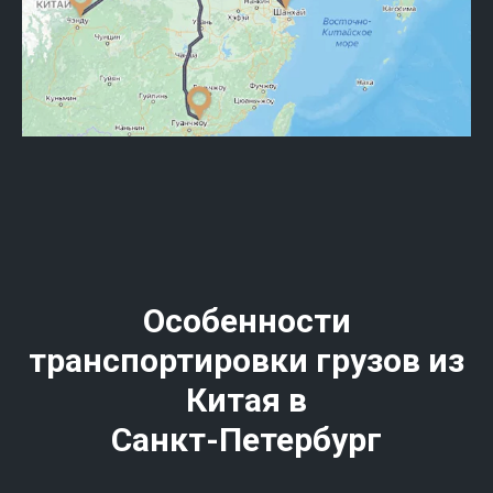
Особенности
транспортировки грузов из
Китая в
Санкт-Петербург