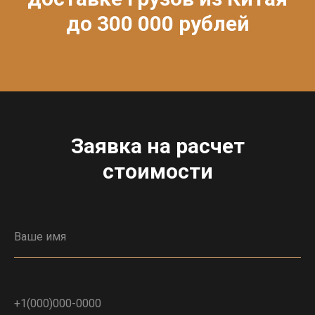
до 300 000 рублей
Заявка на расчет
стоимости