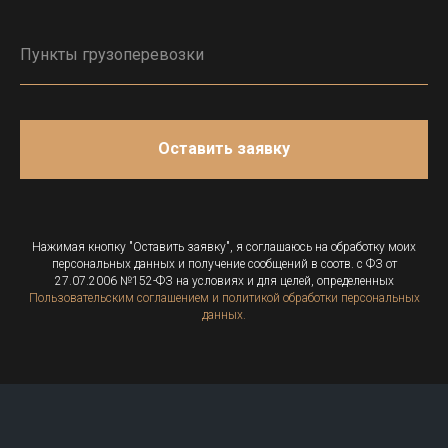
Оставить заявку
Нажимая кнопку "Оставить заявку", я соглашаюсь на обработку моих
персональных данных и получение сообщений в соотв. с ФЗ от
27.07.2006 №152-ФЗ на условиях и для целей, определенных
Пользовательским соглашением и политикой обработки персональных
данных.