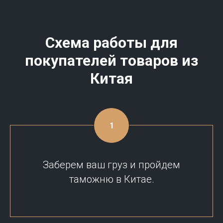
Схема работы для
покупателей товаров из
Китая
Заберем ваш груз и пройдем
таможню в Китае.