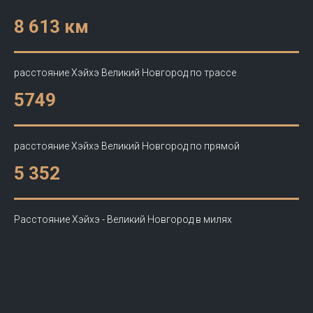
8 613 км
расстояние Хэйхэ Великий Новгород по трассе
5749
расстояние Хэйхэ Великий Новгород по прямой
5 352
Расстояние Хэйхэ - Великий Новгород в милях