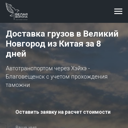
Доставка грузов в
Великий
Новгород
из Китая за 8
дней
Автотранспортом через Хэйхэ -
Благовещенск с учетом прохождения
таможни
Оставить заявку на расчет стоимости