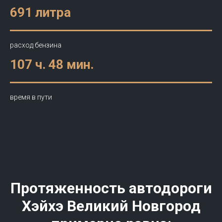
691 литра
расход бензина
107 ч. 48 мин.
время в пути
Протяженность автодороги
Хэйхэ Великий Новгород