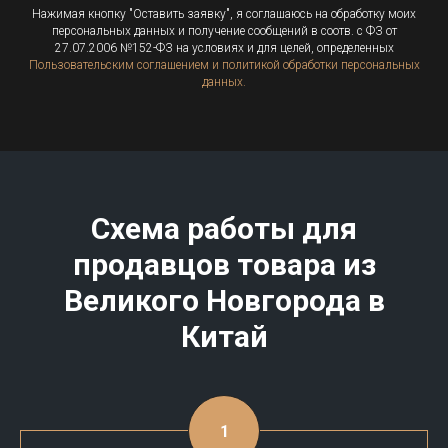
Нажимая кнопку "Оставить заявку", я соглашаюсь на обработку моих
персональных данных и получение сообщений в соотв. с ФЗ от
27.07.2006 №152-ФЗ на условиях и для целей, определенных
Пользовательским соглашением и политикой обработки персональных
данных.
Схема работы для
продавцов товара из
Великого Новгорода в
Китай