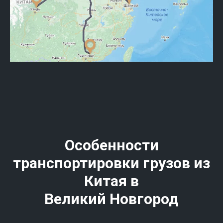
Особенности
транспортировки грузов из
Китая в
Великий Новгород