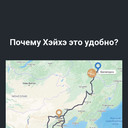
Почему Хэйхэ это удобно?