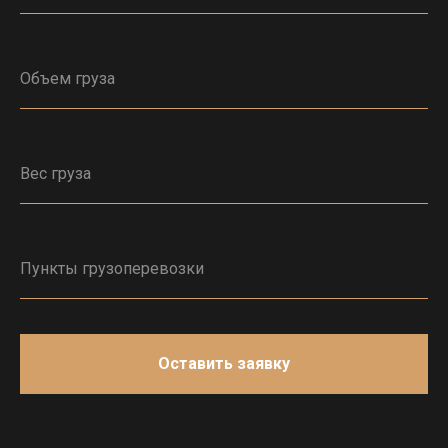
Оставить заявку