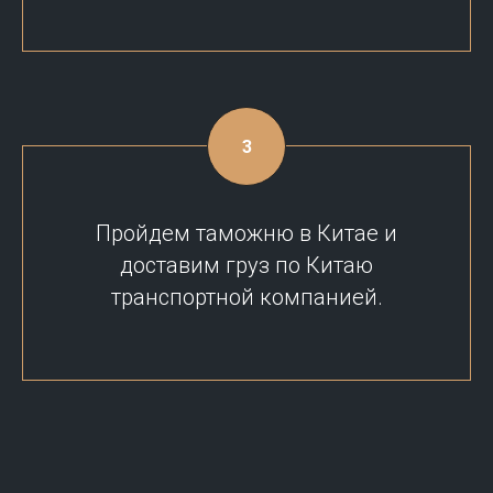
Пройдем таможню в Китае и
доставим груз по Китаю
транспортной компанией.