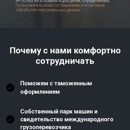
№152-ФЗ на условиях и для целей, определенных
Пользовательским соглашением и политикой
обработки персональных данных.
Почему с нами комфортно
сотрудничать
Поможем с таможенным
оформлением
Собственный парк машин и
свидетельство международного
грузоперевозчика