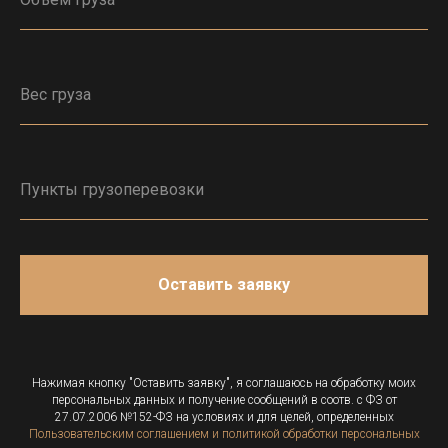
Оставить заявку
Нажимая кнопку "Оставить заявку", я соглашаюсь на обработку моих
персональных данных и получение сообщений в соотв. с ФЗ от
27.07.2006 №152-ФЗ на условиях и для целей, определенных
Пользовательским соглашением и политикой обработки персональных