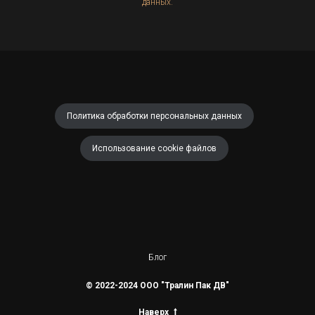
данных.
Политика обработки персональных данных
Использование cookie файлов
Блог
© 2022-2024 ООО "Тралин Пак ДВ"
Наверх