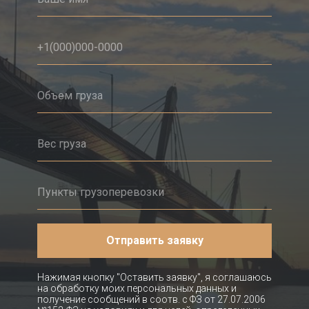
Отправить заявку
Нажимая кнопку "Оставить заявку", я соглашаюсь
на обработку моих персональных данных и
получение сообщений в соотв. с ФЗ от 27.07.2006