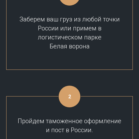
Заберем ваш груз из любой точки
России или примем в
логистическом парке
Белая ворона
Пройдем таможенное оформление
и пост в России.