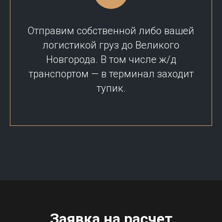
Отправим собственной либо вашей
логистикой груз до Великого
Новгорода. В том числе ж/д
транспортом — в терминал заходит
тупик.
Заявка на расчет