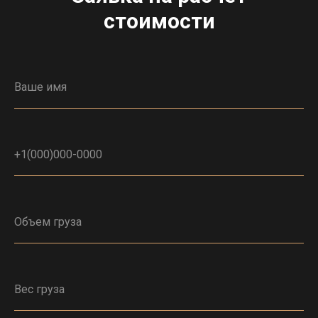
стоимости