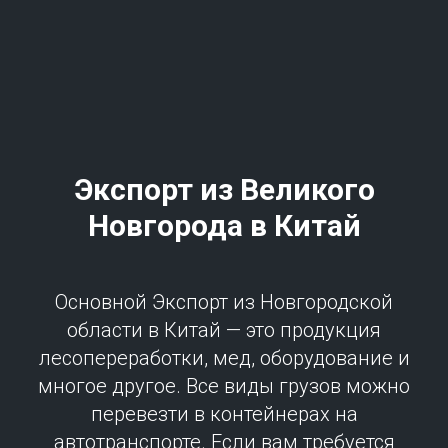
Экспорт из
Великого
Новгород
а в Китай
Основной Экспорт из Новгородской
области в Китай — это продукция
лесопереработки, мед, оборудование и
многое другое. Все виды грузов можно
перевезти в контейнерах на
автотранспорте. Если вам требуется