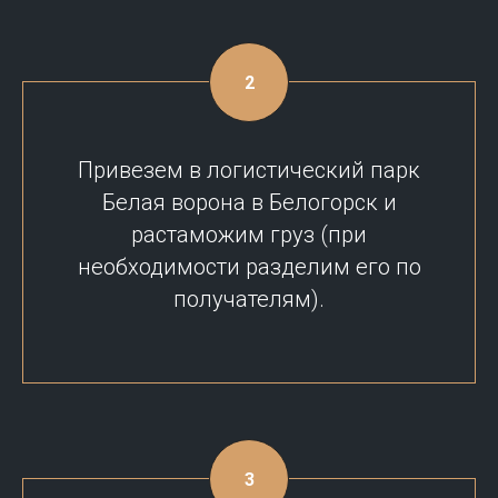
Привезем в логистический парк
Белая ворона в Белогорск и
растаможим груз (при
необходимости разделим его по
получателям).