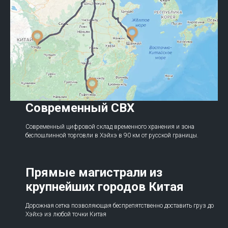
Современный СВХ
Современный цифровой склад временного хранения и зона
беспошлинной торговли в Хэйхэ в 90 км от русской границы.
Прямые магистрали из
крупнейших городов Китая
Дорожная сетка позволяющая беспрепятственно доставить груз до
Хэйхэ из любой точки Китая