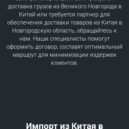
доставка грузов из Великого Новгорода в
Китай или требуется партнер для
обеспечения доставки товаров из Китая в
Новгородскую область, обращайтесь к
нам. Наши специалисты помогут
оформить договор, составят оптимальный
маршрут для минимизации издержек
клиентов.
Импорт из Китая в