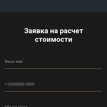
Заявка на расчет
стоимости