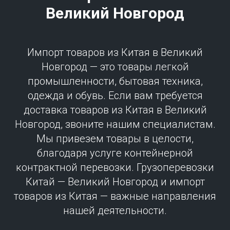
Великий Новгород
Импорт товаров из Китая в Великий
Новгород — это товары легкой
промышленности, бытовая техника,
одежда и обувь. Если вам требуется
доставка товаров из Китая в Великий
Новгород, звоните нашим специалистам.
Мы привезем товары в целости,
благодаря услуге контейнерной
контрактной перевозки. Грузоперевозки
Китай — Великий Новгород и импорт
товаров из Китая — важные направления
нашей деятельности.