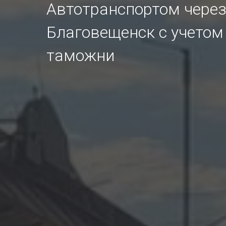
Автотранспортом через
Благовещенск с учетом
таможни