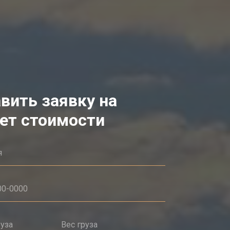
вить заявку на
ет стоимости