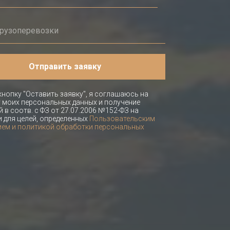
Отправить заявку
нопку "Оставить заявку", я соглашаюсь на
 моих персональных данных и получение
 в соотв. с ФЗ от 27.07.2006 №152-ФЗ на
и для целей, определенных
Пользовательским
ем и политикой обработки персональных