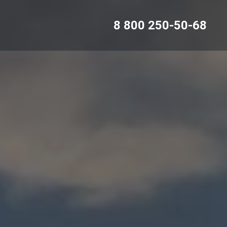
8 800 250-50-68