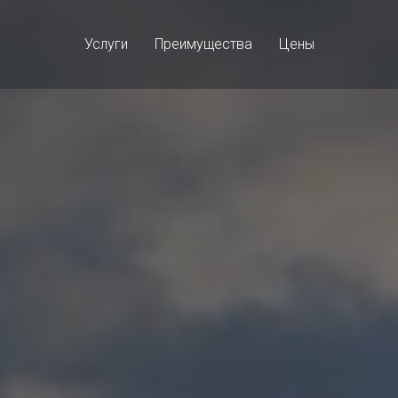
Услуги
Преимущества
Цены