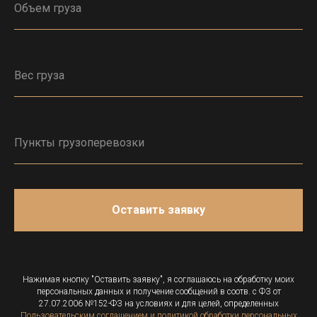
Оставить заявку
Нажимая кнопку "Оставить заявку", я соглашаюсь на обработку моих
персональных данных и получение сообщений в соотв. с ФЗ от
27.07.2006 №152-ФЗ на условиях и для целей, определенных
Пользовательским соглашением и политикой обработки персональных