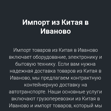
Импорт из Китая в
Иваново
Импорт товаров из Китая в Иваново
включает оборудование, электронику и
бытовую технику. Если вам нужна
надежная доставка товаров из Китая в
Иваново, мы предлагаем контрактную
контейнерную доставку на
автотранспорте. Наши основные услуги
включают грузоперевозки из Китая в
Иваново и импорт товаров, который мы