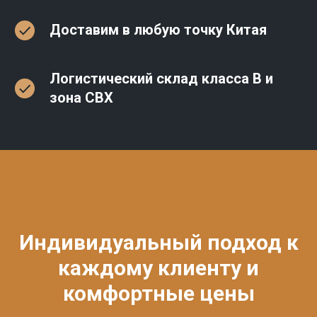
Доставим в любую точку Китая
Логистический склад класса В и
зона СВХ
Индивидуальный подход к
каждому клиенту и
комфортные цены