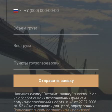
+7
Отправить заявку
Нажимая кнопку "Оставить заявку", я соглашаюсь
на обработку моих персональных данных и
получение сообщений в соотв. с ФЗ от 27.07.2006
№152-ФЗ на условиях и для целей, определенных
Пользовательским соглашением и политикой