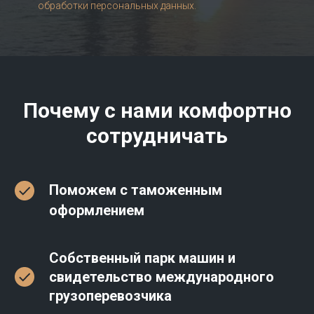
обработки персональных данных.
Почему с нами комфортно
сотрудничать
Поможем с таможенным
оформлением
Собственный парк машин и
свидетельство международного
грузоперевозчика