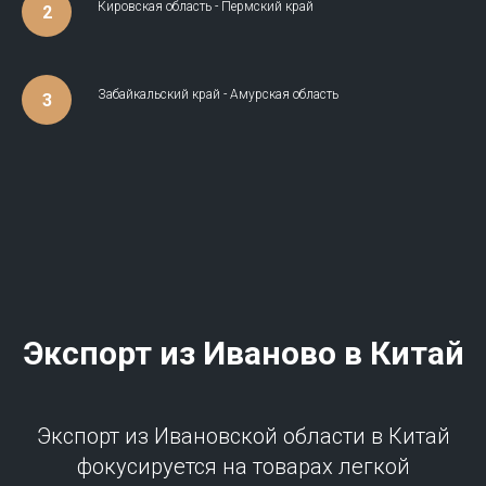
Кировская область - Пермский край
Забайкальский край - Амурская область
Экспорт из Иваново в Китай
Экспорт из Ивановской области в Китай
фокусируется на товарах легкой