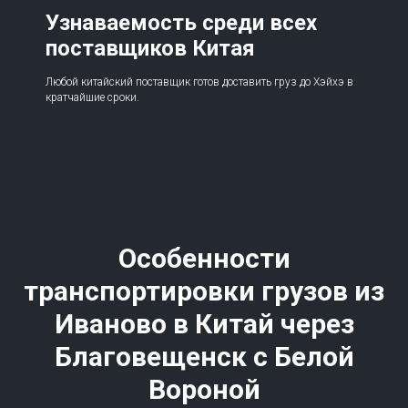
Узнаваемость среди всех
поставщиков Китая
Любой китайский поставщик готов доставить груз до Хэйхэ в
кратчайшие сроки.
Особенности
транспортировки грузов из
Иваново в Китай через
Благовещенск с Белой
Вороной