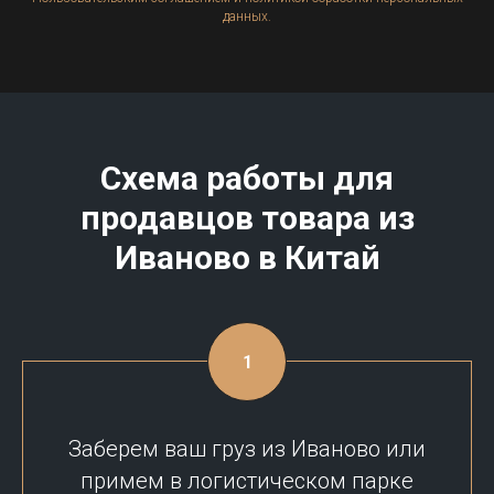
данных.
Схема работы для
продавцов товара из
Иваново
в Китай
Заберем ваш груз из Иваново или
примем в логистическом парке