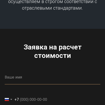
осуществляем в строгом соответствии с
отраслевыми стандартами.
Заявка на расчет
стоимости
+7