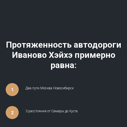
Протяженность автодороги
Иваново Хэйхэ примерно
равна:
Два пути Москва Новосибирск
3 расстояния от Самары до Хуста