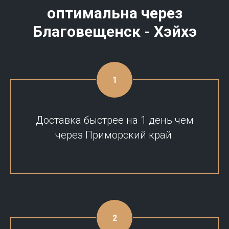
оптимальна через
Благовещенск - Хэйхэ
Доставка быстрее на 1 день чем
через Приморский край.