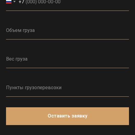
+7
Оставить заявку