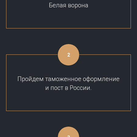
Белая ворона
Пройдем таможенное оформление
и пост в России.