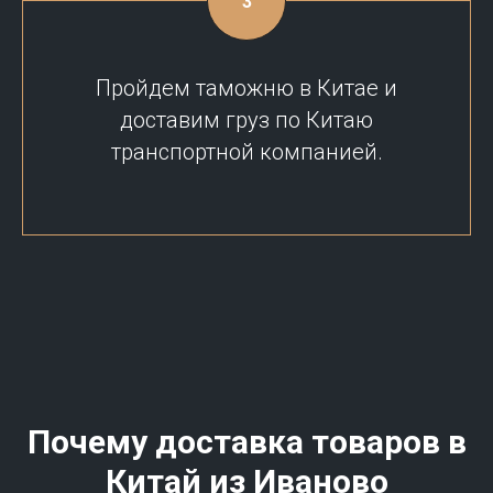
Пройдем таможню в Китае и
доставим груз по Китаю
транспортной компанией.
Почему доставка товаров в
Китай из
Иваново