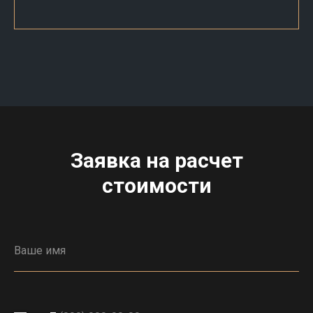
Заявка на расчет
стоимости