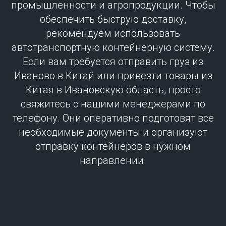
промышленности и агропродукции. Чтобы
обеспечить быструю доставку,
рекомендуем использовать
автотранспортную контейнерную систему.
Если вам требуется отправить груз из
Иваново в Китай или привезти товары из
Китая в Ивановскую область, просто
свяжитесь с нашими менеджерами по
телефону. Они оперативно подготовят все
необходимые документы и организуют
отправку контейнеров в нужном
направлении.