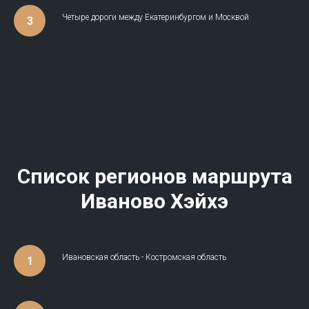
Четыре дороги между Екатеринбургом и Москвой
Список регионов маршрута
Иваново Хэйхэ
Ивановская область - Костромская область