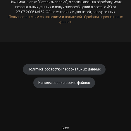
Нажимая кнопку "Оставить заявку", я соглашаюсь на обработку моих
персональных данных и получение сообщений в соотв. с ФЗ от
27.07.2006 №152-ФЗ на условиях и для целей, определенных
Пользовательским соглашением и политикой обработки персональных
данных.
Политика обработки персональных данных
Использование cookie файлов
Блог