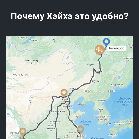
Почему Хэйхэ это удобно?