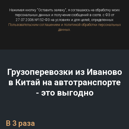
Нажимая кнопку "Оставить заявку", я соглашаюсь на обработку моих
персональных данных и получение сообщений в соотв. с ФЗ от
27.07.2006 №152-ФЗ на условиях и для целей, определенных
Пользовательским соглашением и политикой обработки персональных
данных.
Грузоперевозки из Иваново
в Китай на автотранспорте
- это выгодно
В 3 раза