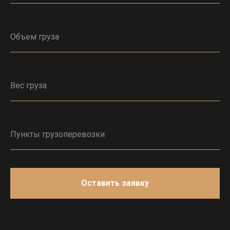
Оставить заявку