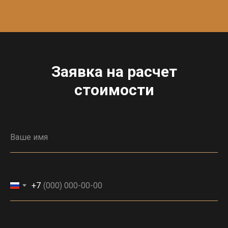
Заявка на расчет
стоимости
+7