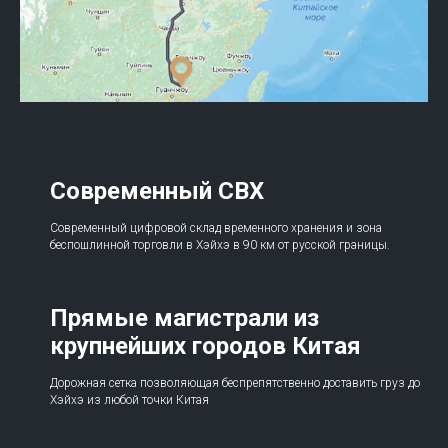
Современный СВХ
Современный цифровой склад временного хранения и зона
беспошлинной торговли в Хэйхэ в 90 км от русской границы.
Прямые магистрали из
крупнейших городов Китая
Дорожная сетка позволяющая беспрепятственно доставить груз до
Хэйхэ из любой точки Китая