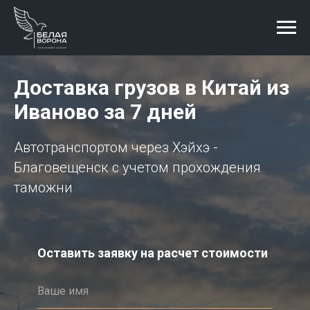
Доставка грузов в Китай из
Иваново за 7 дней
Автотранспортом через Хэйхэ -
Благовещенск с учетом прохождения
таможни
Оставить заявку на расчет стоимости