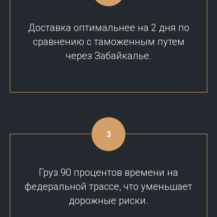
Доставка оптимальнее на 2 дня по
сравнению с таможенным путем
через Забайкалье.
Груз 90 процентов времени на
федеральной трассе, что уменьшает
дорожные риски.