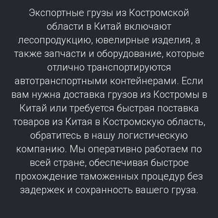
Экспортные грузы из Костромской
области в Китай включают
лесопродукцию, ювелирные изделия, а
также запчасти и оборудование, которые
отлично транспортируются
автотранспортными контейнерами. Если
вам нужна доставка грузов из Костромы в
Китай или требуется быстрая поставка
товаров из Китая в Костромскую область,
обратитесь в нашу логистическую
компанию. Мы оперативно работаем по
всей стране, обеспечивая быстрое
прохождение таможенных процедур без
задержек и сохранность вашего груза.