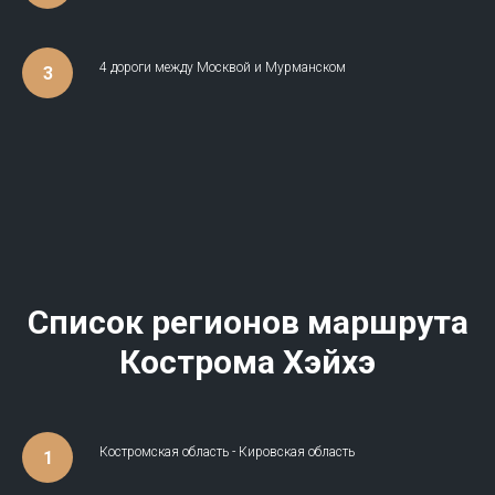
4 дороги между Москвой и Мурманском
Список регионов маршрута
Кострома Хэйхэ
Костромская область - Кировская область