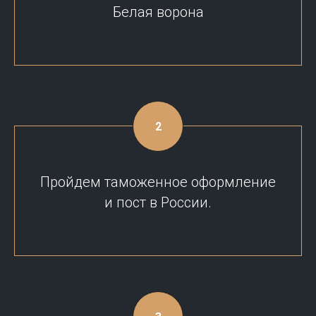
Белая ворона
Пройдем таможенное оформление
и пост в России.