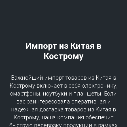
Импорт из Китая в
Кострому
Важнейший импорт товаров из Китая в
Кострому включает в себя электронику,
смартфоны, ноутбуки и планшеты. Если
вас заинтересовала оперативная и
надежная доставка товаров из Китая в
Кострому, наша компания обеспечит
быструю перевозку продукции в рамках