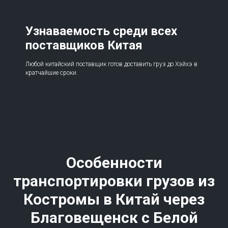
Узнаваемость среди всех
поставщиков Китая
Любой китайский поставщик готов доставить груз до Хэйхэ в
кратчайшие сроки.
Особенности
транспортировки грузов из
Костромы в Китай через
Благовещенск с Белой