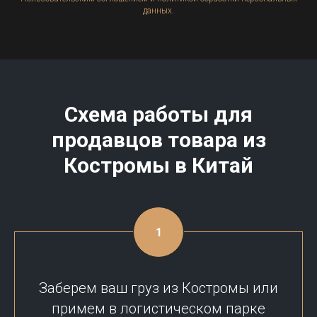
данных.
Схема работы для
продавцов товара из
Костромы
в Китай
Заберем ваш груз из Костромы или
примем в логистическом парке