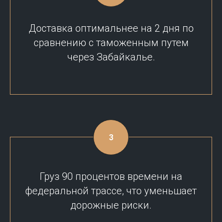
Доставка оптимальнее на 2 дня по
сравнению с таможенным путем
через Забайкалье.
Груз 90 процентов времени на
федеральной трассе, что уменьшает
дорожные риски.