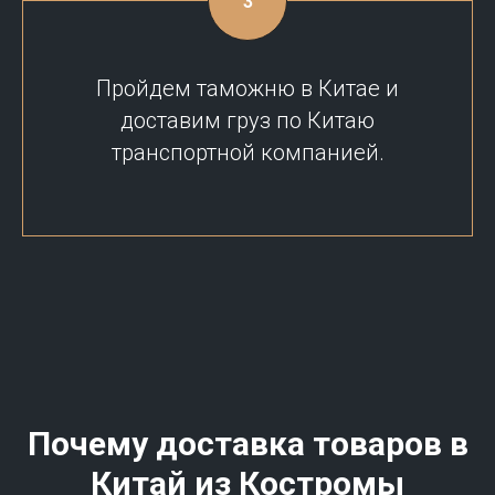
Пройдем таможню в Китае и
доставим груз по Китаю
транспортной компанией.
Почему доставка товаров в
Китай из
Костромы