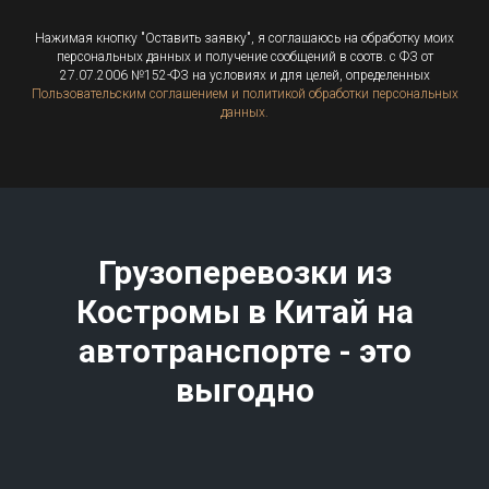
Нажимая кнопку "Оставить заявку", я соглашаюсь на обработку моих
персональных данных и получение сообщений в соотв. с ФЗ от
27.07.2006 №152-ФЗ на условиях и для целей, определенных
Пользовательским соглашением и политикой обработки персональных
данных.
Грузоперевозки из
Костромы в Китай на
автотранспорте - это
выгодно