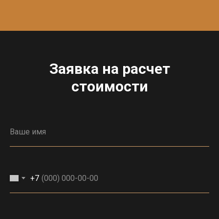
Заявка на расчет
стоимости
+7