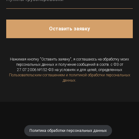
Оставить заявку
Нажимая кнопку "Оставить заявку", я соглашаюсь на обработку моих
персональных данных и получение сообщений в соотв. с ФЗ от
27.07.2006 №152-ФЗ на условиях и для целей, определенных
Пользовательским соглашением и политикой обработки персональных
данных.
Политика обработки персональных данных