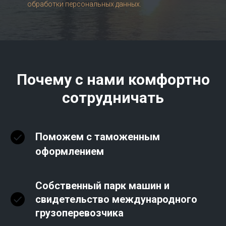
обработки персональных данных.
Почему с нами комфортно
сотрудничать
Поможем с таможенным
оформлением
Собственный парк машин и
свидетельство международного
грузоперевозчика