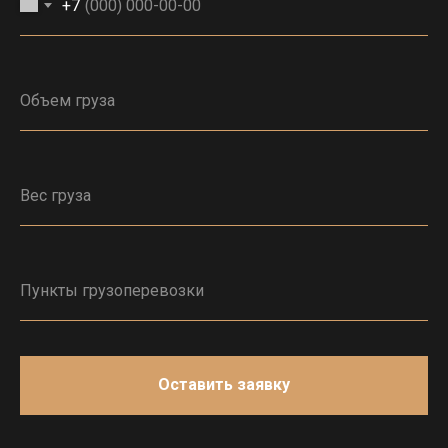
+7
Оставить заявку