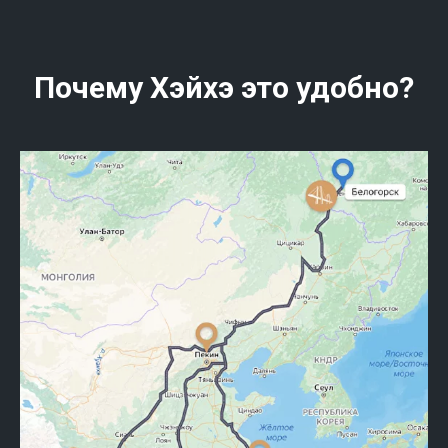
Почему Хэйхэ это удобно?