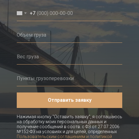
+7
Отправить заявку
Нажимая кнопку "Оставить заявку", я соглашаюсь
на обработку моих персональных данных и
получение сообщений в соотв. с ФЗ от 27.07.2006
№152-ФЗ на условиях и для целей, определенных
Пользовательским соглашением и политикой