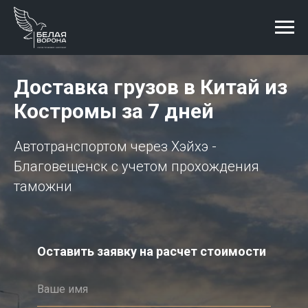
Доставка грузов в Китай из
Костромы за 7 дней
Автотранспортом через Хэйхэ -
Благовещенск с учетом прохождения
таможни
Оставить заявку на расчет стоимости