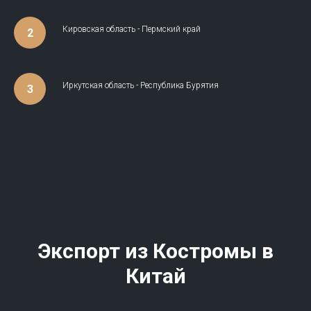
Кировская область - Пермский край
Иркутская область - Республика Бурятия
Экспорт из Костромы в
Китай