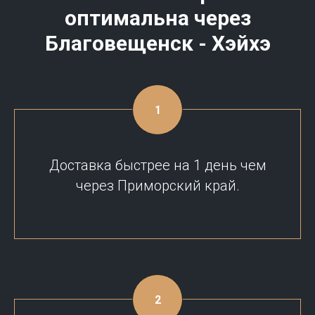
оптимальна через
Благовещенск - Хэйхэ
Доставка быстрее на 1 день чем
через Приморский край.