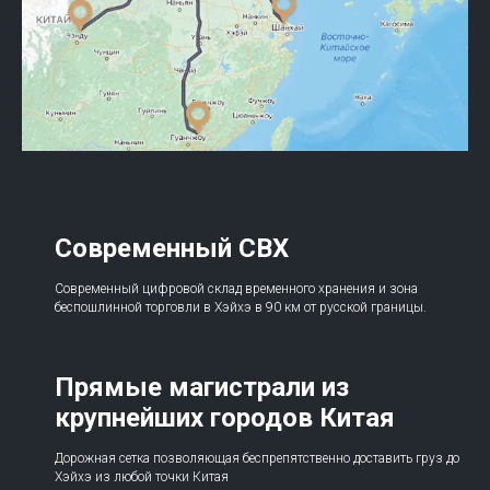
Современный СВХ
Современный цифровой склад временного хранения и зона
беспошлинной торговли в Хэйхэ в 90 км от русской границы.
Прямые магистрали из
крупнейших городов Китая
Дорожная сетка позволяющая беспрепятственно доставить груз до
Хэйхэ из любой точки Китая