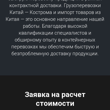
контрактной доставки. Грузоперевозки
Китай — Кострома и импорт товаров из
Китая — это основное направление нашей
работы. Благодаря высокой
квалификации специалистов и
обширному опыту в контейнерных
перевозках мы обеспечим быструю и
безпроблемную доставку продукции.
Заявка на расчет
стоимости