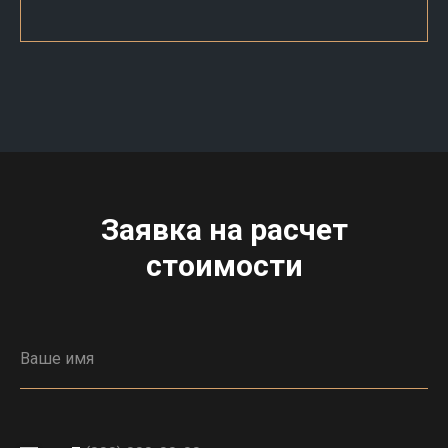
Заявка на расчет
стоимости