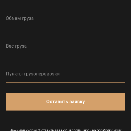
Оставить заявку
Нажимая кнопку "Оставить заявку", я соглашаюсь на обработку моих