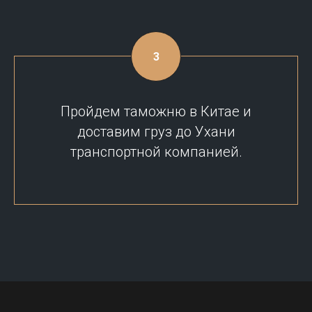
Пройдем таможню в Китае и
доставим груз до Ухани
транспортной компанией.