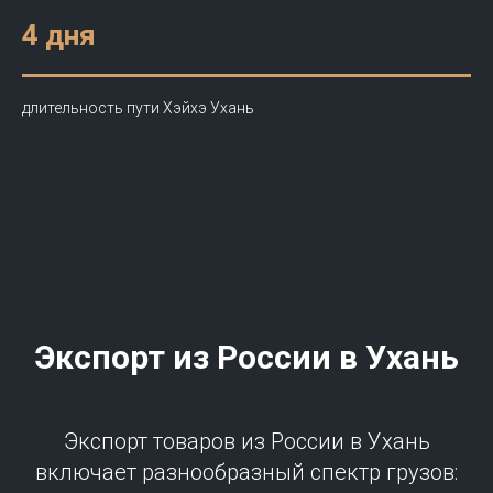
4 дня
длительность пути Хэйхэ Ухань
Экспорт из
России
в Ухань
Экспорт товаров из России в Ухань
включает разнообразный спектр грузов: