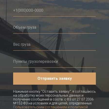
Отправить заявку
Нажимая кнопку "Оставить заявку", я соглашаюсь
на обработку моих персональных данных и
получение сообщений в соотв. с ФЗ от 27.07.2006
№152-ФЗ на условиях и для целей, определенных
Пользовательским соглашением и политикой