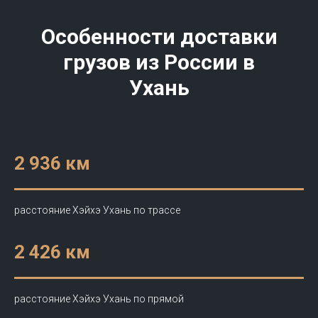
Особенности доставки
грузов из России в
Ухань
2 936
км
расстояние Хэйхэ Ухань по трассе
2 426 км
расстояние Хэйхэ Ухань по прямой