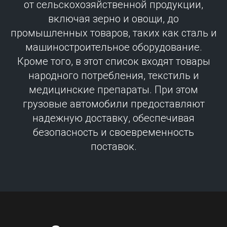
от сельскохозяйственной продукции,
включая зерно и овощи, до
промышленных товаров, таких как сталь и
машиностроительное оборудование.
Кроме того, в этот список входят товары
народного потребления, текстиль и
медицинские препараты. При этом
грузовые автомобили предоставляют
надежную доставку, обеспечивая
безопасность и своевременность
поставок.