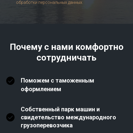
обработки персональных данных.
Почему с нами комфортно
сотрудничать
Поможем с таможенным
оформлением
Собственный парк машин и
свидетельство международного
грузоперевозчика