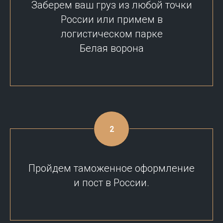
Заберем ваш груз из любой точки
России или примем в
логистическом парке
Белая ворона
Пройдем таможенное оформление
и пост в России.