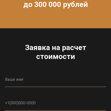
до 300 000 рублей
Заявка на расчет
стоимости