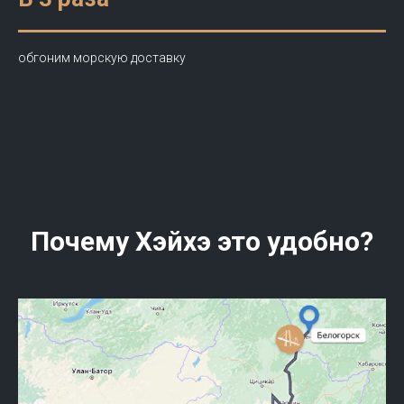
обгоним морскую доставку
Почему Хэйхэ это удобно?