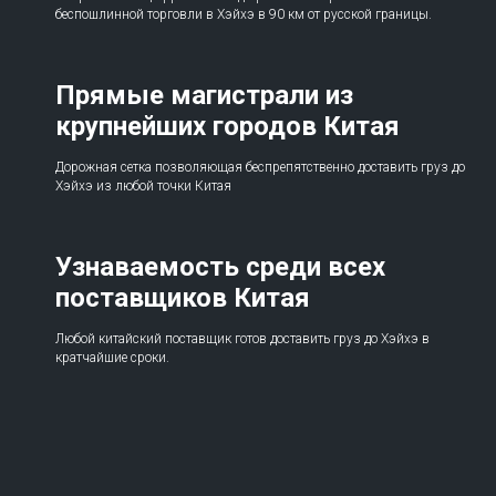
беспошлинной торговли в Хэйхэ в 90 км от русской границы.
Прямые магистрали из
крупнейших городов Китая
Дорожная сетка позволяющая беспрепятственно доставить груз до
Хэйхэ из любой точки Китая
Узнаваемость среди всех
поставщиков Китая
Любой китайский поставщик готов доставить груз до Хэйхэ в
кратчайшие сроки.