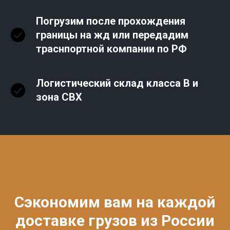
Погрузим после прохождения
границы на жд или передадим
траснпортной компании по РФ
Логистический склад класса В и
зона СВХ
Сэкономим вам на каждой
доставке грузов из России