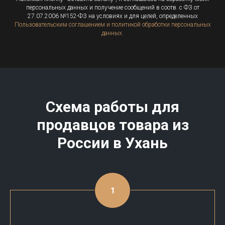
персональных данных и получение сообщений в соотв. с ФЗ от
27.07.2006 №152-ФЗ на условиях и для целей, определенных
Пользовательским соглашением и политикой обработки персональных
данных.
Схема работы для
продавцов товара из
России в
Ухань