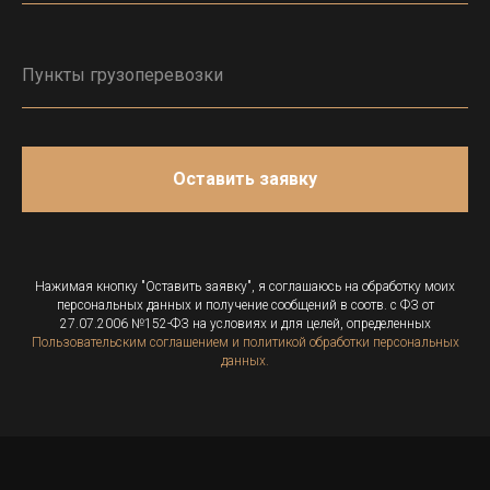
Оставить заявку
Нажимая кнопку "Оставить заявку", я соглашаюсь на обработку моих
персональных данных и получение сообщений в соотв. с ФЗ от
27.07.2006 №152-ФЗ на условиях и для целей, определенных
Пользовательским соглашением и политикой обработки персональных
данных.