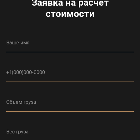
Заявка на расчет
стоимости