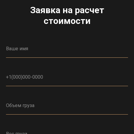
Заявка на расчет
стоимости