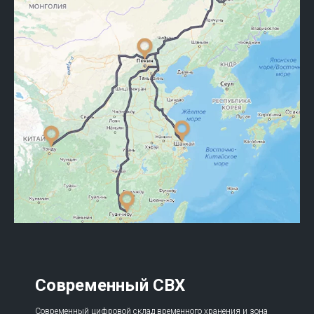
Современный СВХ
Современный цифровой склад временного хранения и зона