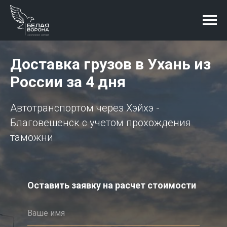
Доставка грузов в Ухань из
России за 4 дня
Автотранспортом через Хэйхэ -
Благовещенск с учетом прохождения
таможни
Оставить заявку на расчет стоимости