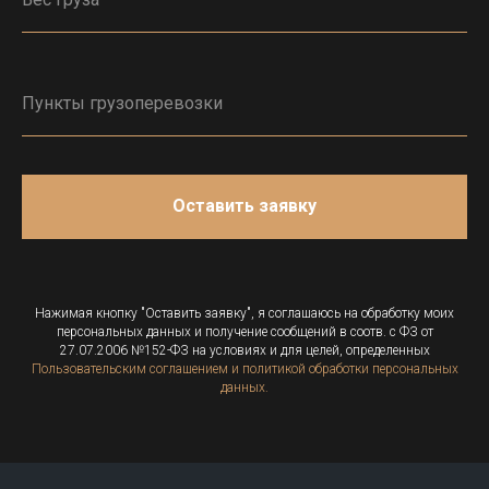
Оставить заявку
Нажимая кнопку "Оставить заявку", я соглашаюсь на обработку моих
персональных данных и получение сообщений в соотв. с ФЗ от
27.07.2006 №152-ФЗ на условиях и для целей, определенных
Пользовательским соглашением и политикой обработки персональных
данных.