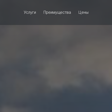
Услуги
Преимущества
Цены