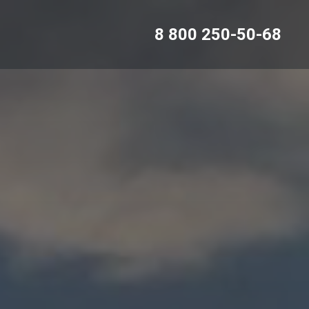
8 800 250-50-68