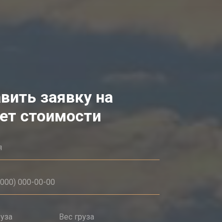
вить заявку на
ет стоимости