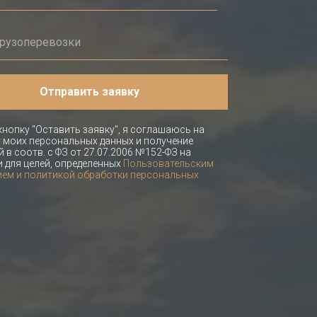
Отправить заявку
нопку "Оставить заявку", я соглашаюсь на
 моих персональных данных и получение
 в соотв. с ФЗ от 27.07.2006 №152-ФЗ на
и для целей, определенных
Пользовательским
ем и политикой обработки персональных