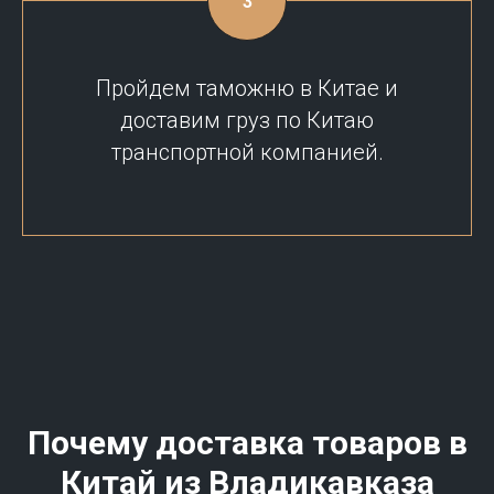
Пройдем таможню в Китае и
доставим груз по Китаю
транспортной компанией.
Почему доставка товаров в
Китай из Владикавказа