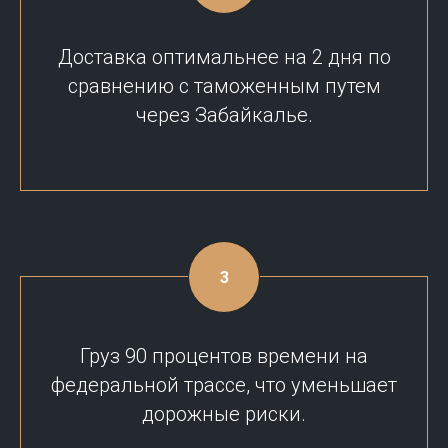
Доставка оптимальнее на 2 дня по
сравнению с таможенным путем
через Забайкалье.
Груз 90 процентов времени на
федеральной трассе, что уменьшает
дорожные риски.