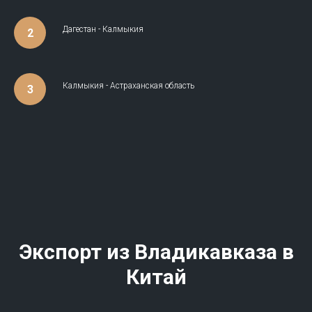
Дагестан - Калмыкия
Калмыкия - Астраханская область
Экспорт из
Владикавказа
в
Китай