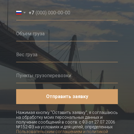
+7
Отправить заявку
Нажимая кнопку "Оставить заявку", я соглашаюсь
на обработку моих персональных данных и
получение сообщений в соотв. с ФЗ от 27.07.2006
№152-ФЗ на условиях и для целей, определенных
Пользовательским соглашением и политикой