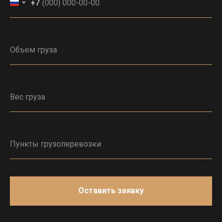
+7
Оставить заявку