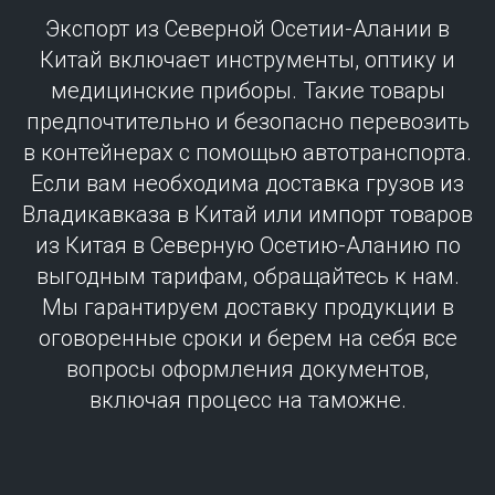
Экспорт из Северной Осетии-Алании в
Китай включает инструменты, оптику и
медицинские приборы. Такие товары
предпочтительно и безопасно перевозить
в контейнерах с помощью автотранспорта.
Если вам необходима доставка грузов из
Владикавказа в Китай или импорт товаров
из Китая в Северную Осетию-Аланию по
выгодным тарифам, обращайтесь к нам.
Мы гарантируем доставку продукции в
оговоренные сроки и берем на себя все
вопросы оформления документов,
включая процесс на таможне.