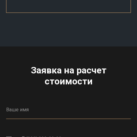
Заявка на расчет
стоимости