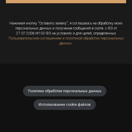
Нажимая кнопку "Оставить заявку", я соглашаюсь на обработку моих
персональных данных и получение сообщений в соотв. с ФЗ от
27.07.2006 №152-ФЗ на условиях и для целей, определенных
Пользовательским соглашением и политикой обработки персональных
данных.
Политика обработки персональных данных
Использование cookie файлов