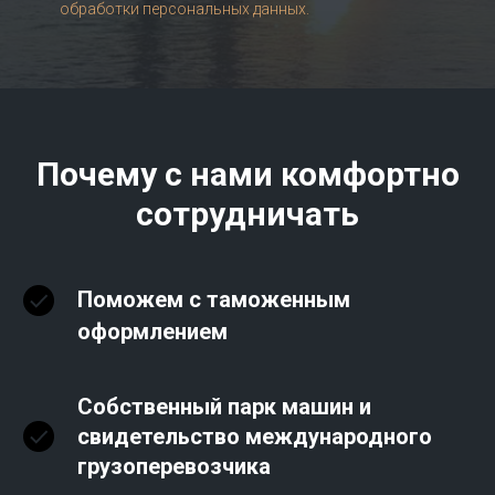
обработки персональных данных.
Почему с нами комфортно
сотрудничать
Поможем с таможенным
оформлением
Собственный парк машин и
свидетельство международного
грузоперевозчика