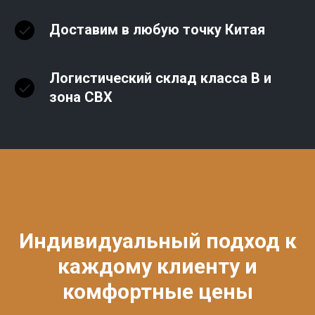
Доставим в любую точку Китая
Логистический склад класса В и
зона СВХ
Индивидуальный подход к
каждому клиенту и
комфортные цены