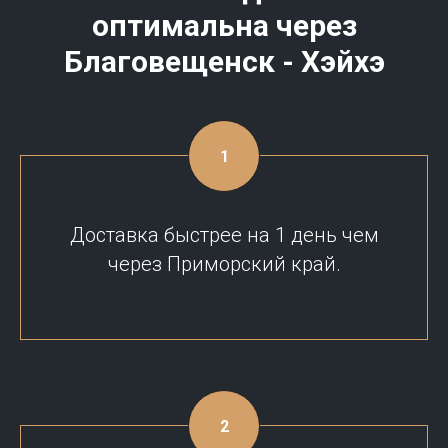
оптимальна через
Благовещенск - Хэйхэ
Доставка быстрее на 1 день чем
через Приморский край.