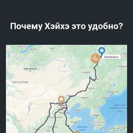
Почему Хэйхэ это удобно?