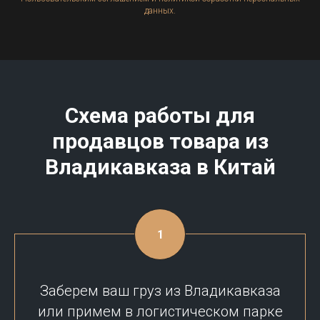
данных.
Схема работы для
продавцов товара из
Владикавказа в Китай
Заберем ваш груз из Владикавказа
или примем в логистическом парке