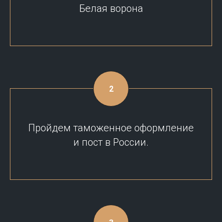
Белая ворона
Пройдем таможенное оформление
и пост в России.