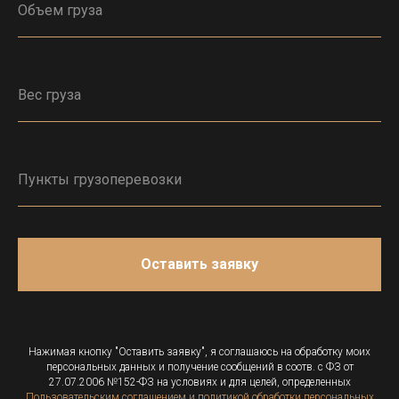
Оставить заявку
Нажимая кнопку "Оставить заявку", я соглашаюсь на обработку моих
персональных данных и получение сообщений в соотв. с ФЗ от
27.07.2006 №152-ФЗ на условиях и для целей, определенных
Пользовательским соглашением и политикой обработки персональных