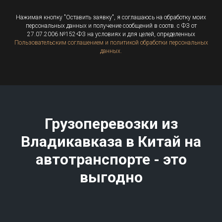
Нажимая кнопку "Оставить заявку", я соглашаюсь на обработку моих
персональных данных и получение сообщений в соотв. с ФЗ от
27.07.2006 №152-ФЗ на условиях и для целей, определенных
Пользовательским соглашением и политикой обработки персональных
данных.
Грузоперевозки из
Владикавказа в Китай на
автотранспорте - это
выгодно