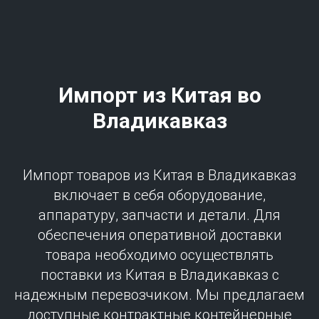
Импорт из Китая во
Владикавказ
Импорт товаров из Китая в Владикавказ
включает в себя оборудование,
аппаратуру, запчасти и детали. Для
обеспечения оперативной доставки
товара необходимо осуществлять
поставки из Китая в Владикавказ с
надежным перевозчиком. Мы предлагаем
доступные контрактные контейнерные