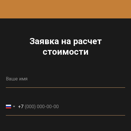
Заявка на расчет
стоимости
+7