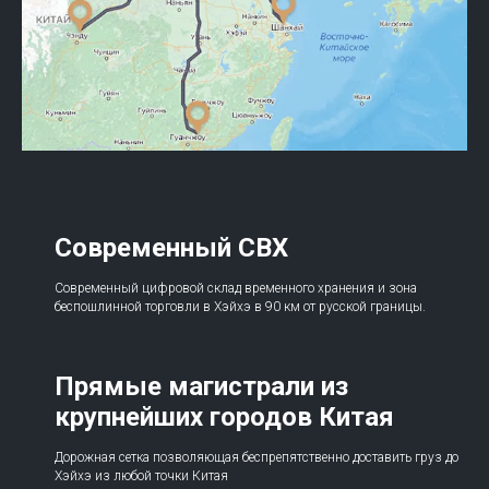
Современный СВХ
Современный цифровой склад временного хранения и зона
беспошлинной торговли в Хэйхэ в 90 км от русской границы.
Прямые магистрали из
крупнейших городов Китая
Дорожная сетка позволяющая беспрепятственно доставить груз до
Хэйхэ из любой точки Китая