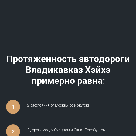
Протяженность автодороги
Владикавказ Хэйхэ
примерно равна:
2 расстояния от Москвы до Иркутска;
3 дороги между Сургутом и Санкт-Петербургом