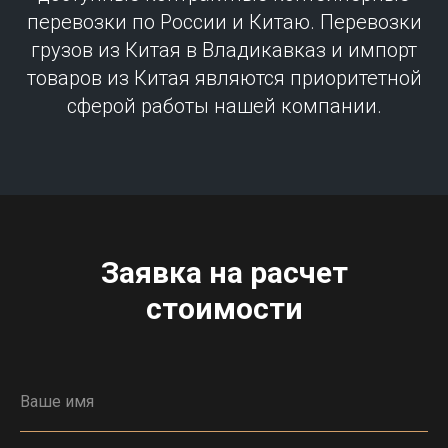
перевозки по России и Китаю. Перевозки
грузов из Китая в Владикавказ и импорт
товаров из Китая являются приоритетной
сферой работы нашей компании.
Заявка на расчет
стоимости