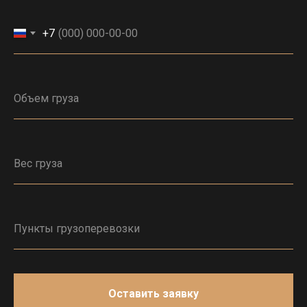
+7
Оставить заявку