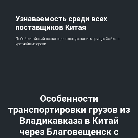
Узнаваемость среди всех
поставщиков Китая
Любой китайский поставщик готов доставить груз до Хэйхэ в
кратчайшие сроки.
Особенности
транспортировки грузов из
Владикавказа в Китай
через Благовещенск с