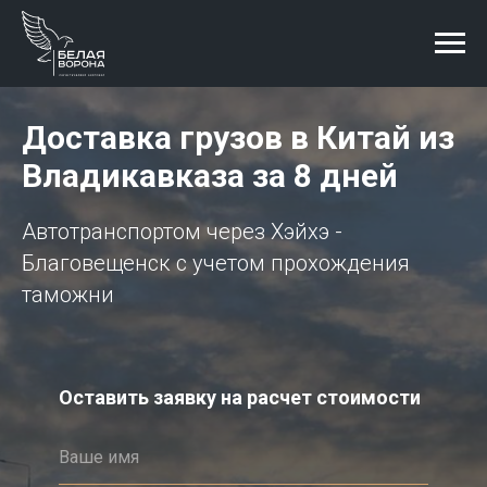
Доставка грузов в Китай из
Владикавказа за 8 дней
Автотранспортом через Хэйхэ -
Благовещенск с учетом прохождения
таможни
Оставить заявку на расчет стоимости